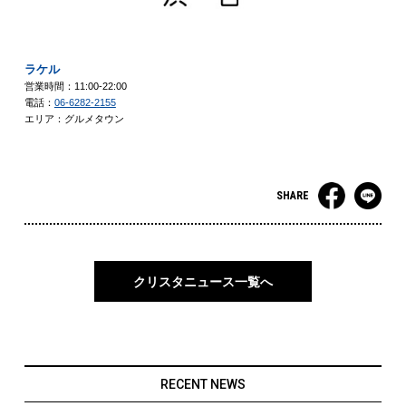
ラケル
営業時間：11:00-22:00
電話：
06-6282-2155
エリア：グルメタウン
SHARE
クリスタニュース一覧へ
RECENT NEWS