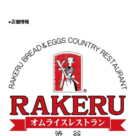
●店舗情報