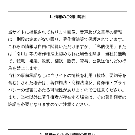
情報のご利用範囲
当サイトに掲載されております画像、音声及び文章等の情報
は、別段の定めがない限り、著作権法等で保護されています。
これらの情報は自由に閲覧いただけますが、「私的使用」また
は「引用」等の著作権法上認められた場合を除き、当社に無断
で、転載、複製、改変、翻訳、販売、貸与、公衆送信などの行
為を禁止します。
当社の事前承諾なしに当サイトの情報を利用（抜粋、要約等を
含む）された場合は、著作権法・商標法違反、肖像権・プライ
バシーの侵害にあたる可能性がありますのでご注意ください。
また、当社以外に著作権者が存在する場合は、その著作権者の
許諾も必要となりますのでご注意ください。
皆様からの提供情報の取扱い