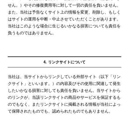
せん。）やその修復費用等に対して一切の責任を負いません。
また、当社は予告なくサイト上の情報を変更、削除し、もしく
はサイトの運用を中断・中止させていただくことがあります。
当社はこのような場合に生じるいかなる損害についても責任を
負うものではありません。
リンクサイトについて
当社は、当サイトからリンクしている外部サイト（以下「リン
クサイト」といいます。）の内容及びその使用に関連して発生
したいかなる損害に対しても責任を負いません。当サイトから
のリンクが、当該リンクサイトの商品やサービスを保証するも
のでもなく、またリンクサイトに掲載される情報が当社によっ
て保障されたものでも、認められたものでもありません。