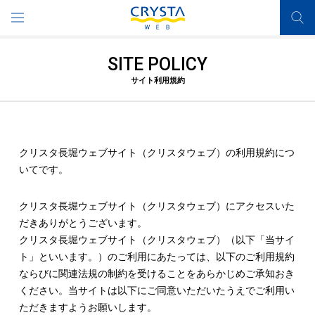
SITE POLICY
サイト利用規約
クリスタ長堀ウェブサイト（クリスタウェブ）の利用規約につ
いてです。
クリスタ長堀ウェブサイト（クリスタウェブ）にアクセスいた
だきありがとうございます。
クリスタ長堀ウェブサイト（クリスタウェブ）（以下「当サイ
ト」といいます。）のご利用にあたっては、以下のご利用規約
ならびに関連法規の制約を受けることをあらかじめご承知おき
ください。当サイトは以下にご同意いただいたうえでご利用い
ただきますようお願いします。