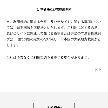
準拠法及び管轄裁判所
当ご利用規約に関する合意、及び当サイトに関する事項につい
ては、日本国法を準拠法といたします。ご利用に関する合意、
及び当サイトに関連して生じる紛争または訴訟の専属管轄裁判
所は、他に別段の定めのない限り、日本国の大阪地方裁判所と
します。
当社は予告なく当利用規約を変更する場合があります。
以上
TOP PAGE