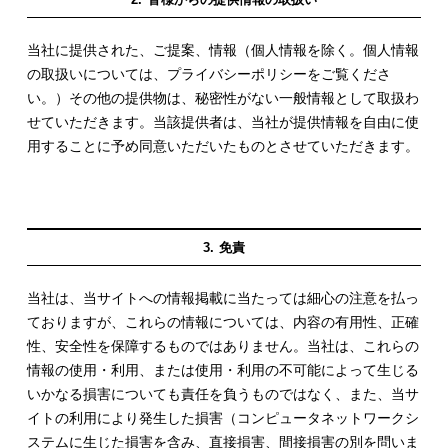
当社に提供された、ご提案、情報（個人情報を除く。個人情報
の取扱いについては、プライバシーポリシーをご覧くださ
い。）その他の提供物は、秘密性がない一般情報として取扱わ
せていただきます。当該提供者は、当社が提供情報を自由に使
用することに予め同意いただいたものとさせていただきます。
免責
当社は、当サイトへの情報掲載に当たっては細心の注意を払っ
ておりますが、これらの情報については、内容の有用性、正確
性、安全性を保障するものではありません。当社は、これらの
情報の使用・利用、または使用・利用の不可能によって生じる
いかなる損害についても責任を負うものではなく、また、当サ
イトの利用により発生した損害（コンピュータネットワークシ
ステムに生じた損害を含み、直接損害、間接損害の別を問いま