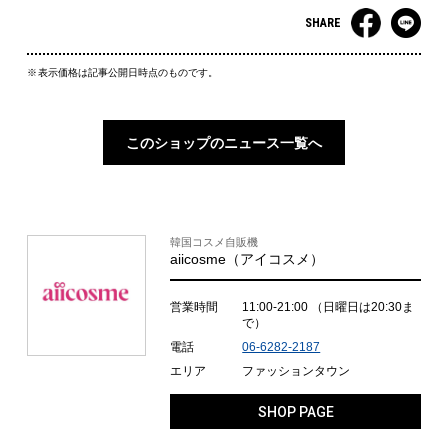
SHARE
表示価格は記事公開日時点のものです。
このショップのニュース一覧へ
韓国コスメ自販機
aiicosme（アイコスメ）
営業時間
11:00-21:00
（日曜日は20:30ま
で）
電話
06-6282-2187
エリア
ファッションタウン
SHOP PAGE