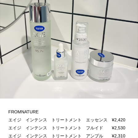
FROMNATURE
エイジ インテンス トリートメント エッセンス ¥2,420
エイジ インテンス トリートメント フルイド ¥2,530
エイジ インテンス トリートメント アンプル ¥2,310