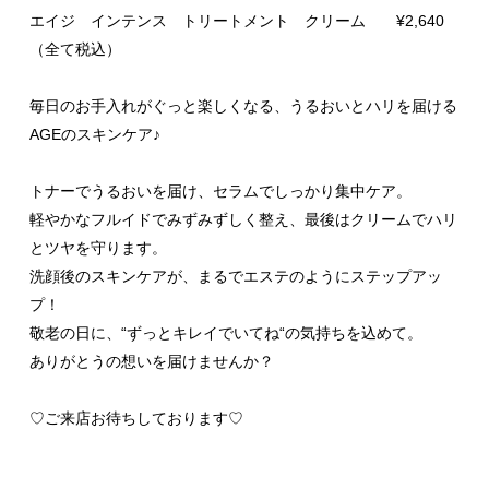
エイジ インテンス トリートメント クリーム ¥2,640
（全て税込）
毎日のお手入れがぐっと楽しくなる、うるおいとハリを届ける
AGEのスキンケア♪
トナーでうるおいを届け、セラムでしっかり集中ケア。
軽やかなフルイドでみずみずしく整え、最後はクリームでハリ
とツヤを守ります。
洗顔後のスキンケアが、まるでエステのようにステップアッ
プ！
敬老の日に、“ずっとキレイでいてね“の気持ちを込めて。
ありがとうの想いを届けませんか？
♡ご来店お待ちしております♡