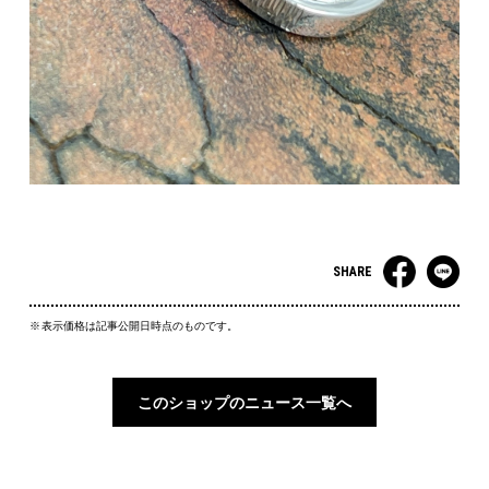
SHARE
表示価格は記事公開日時点のものです。
このショップのニュース一覧へ