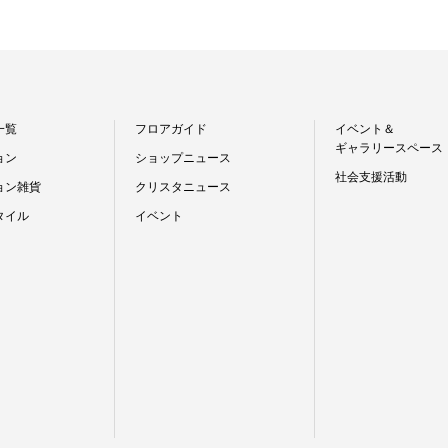
一覧
フロアガイド
イベント＆
ギャラリースペース
ョン
ショップニュース
社会支援活動
ョン雑貨
クリスタニュース
タイル
イベント