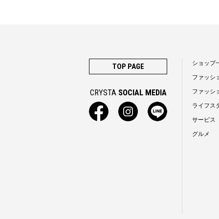
ショップ
TOP PAGE
ファッシ
CRYSTA
SOCIAL MEDIA
ファッシ
ライフス
サービス
グルメ