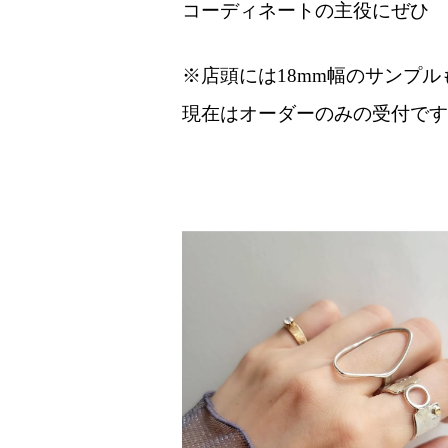
コーディネートの主役にぜひ
※店頭には18mm幅のサンプル
現在はオーダーのみの受付です