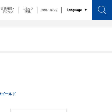
営業時間・
スタッフ
Language
お問い合わせ
アクセス
募集
#ゴールド