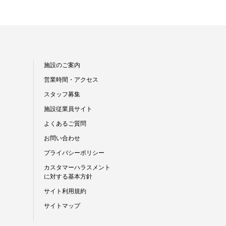
施設のご案内
営業時間・アクセス
スタッフ募集
施設従業員サイト
よくあるご質問
お問い合わせ
プライバシーポリシー
カスタマーハラスメント
に対する基本方針
サイト利用規約
サイトマップ