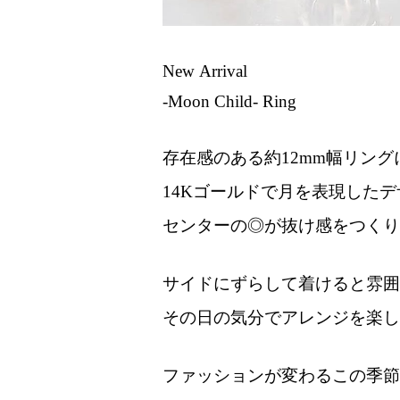
New Arrival
-Moon Child- Ring
存在感のある約12mm幅リング
14Kゴールドで月を表現した
センターの◎が抜け感をつくり
サイドにずらして着けると雰囲
その日の気分でアレンジを楽し
ファッションが変わるこの季節