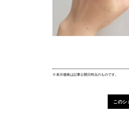
表示価格は記事公開日時点のものです。
このシ