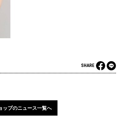
SHARE
ョップのニュース一覧へ