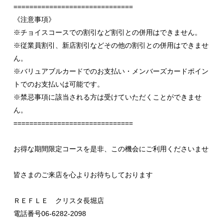
==============================
《注意事項》
※チョイスコースでの割引など割引との併用はできません。
※従業員割引、新店割引などその他の割引との併用はできませ
ん。
※バリュアブルカードでのお支払い・メンバーズカードポイン
トでのお支払いは可能です。
※禁忌事項に該当される方は受けていただくことができませ
ん。
==============================
お得な期間限定コースを是非、この機会にご利用くださいませ
皆さまのご来店を心よりお待ちしております
ＲＥＦＬＥ クリスタ長堀店
電話番号06-6282-2098