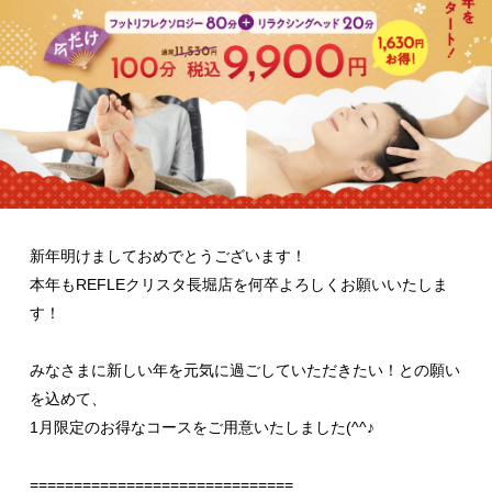
新年明けましておめでとうございます！
本年もREFLEクリスタ長堀店を何卒よろしくお願いいたしま
す！
みなさまに新しい年を元気に過ごしていただきたい！との願い
を込めて、
1月限定のお得なコースをご用意いたしました(^^♪
==============================