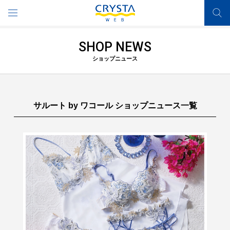
SHOP NEWS
ショップニュース
サルート by ワコール
ショップニュース一覧