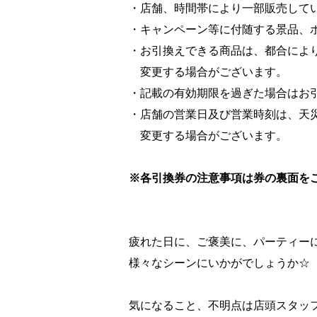
・店舗、時間帯により一部販売して
・キャンペーン等に付随する景品、
・お引換えできる商品は、都合によ
変更する場合がございます。
・記載の有効期限を過ぎた場合はお
・店舗の営業日及び営業時刻は、天
変更する場合がございます。
※各引換券の注意事項は券の裏面を
疲れた日に、ご褒美に、パーティー
様々なシーンにいかがでしょうか☆
気になること、不明点は店頭スタッ