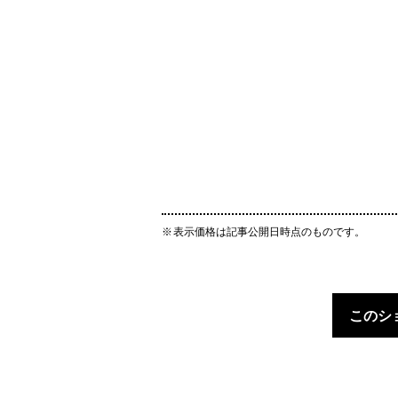
表示価格は記事公開日時点のものです。
このシ