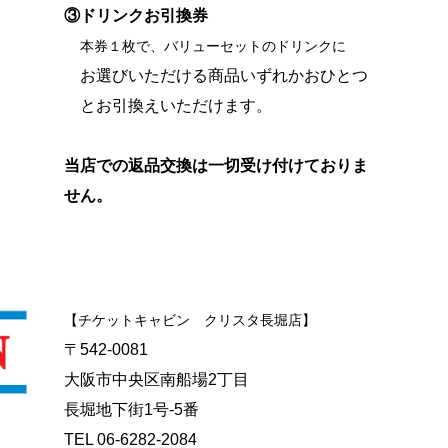
③ドリンクお引換券
本券１枚で、バリューセットのドリンクに
お選びいただける商品いずれかおひとつ
とお引換えいただけます。
当店での返品交換は一切受け付けておりま
せん。
【チケットキャビン クリスタ長堀店】
〒542-0081
大阪市中央区南船場2丁目
長堀地下街1号-5番
TEL 06-6282-2084