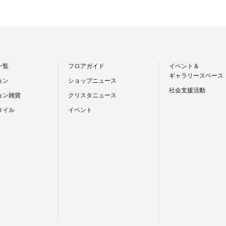
一覧
フロアガイド
イベント＆
ギャラリースペース
ョン
ショップニュース
社会支援活動
ョン雑貨
クリスタニュース
タイル
イベント