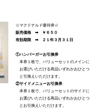
☆マクドナルド優待券☆
販売価格 ➡ ￥６５０
有効期限 ➡ ２１年３月３１日
①ハンバーガーお引換券
本券１枚で、バリューセットのメインに
お選びいただける商品いずれかおひとつ
と引換えいただけます。
②サイドメニューお引換券
本券１枚で、バリューセットのサイドに
お選びいただける商品いずれかおひとつ
とお引換えいただけます。