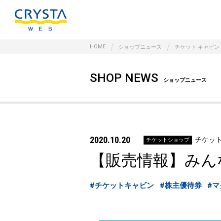
HOME
ショップニュース
チケット キャビン
SHOP NEWS
ショップニュース
2020.10.20
チケット
チケットショップ
【販売情報】みん
#チケットキャビン
#株主優待券
#