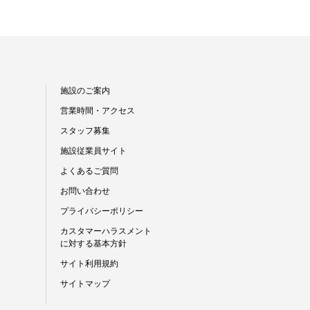
施設のご案内
営業時間・アクセス
スタッフ募集
施設従業員サイト
よくあるご質問
お問い合わせ
プライバシーポリシー
カスタマーハラスメント
に対する基本方針
サイト利用規約
サイトマップ