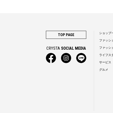
ショップ
TOP PAGE
ファッシ
CRYSTA
SOCIAL MEDIA
ファッシ
ライフス
サービス
グルメ