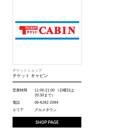
チケットショップ
チケット キャビン
営業時間
11:00-21:00
（日曜日は
20:30まで）
電話
06-6282-2084
エリア
グルメタウン
SHOP PAGE