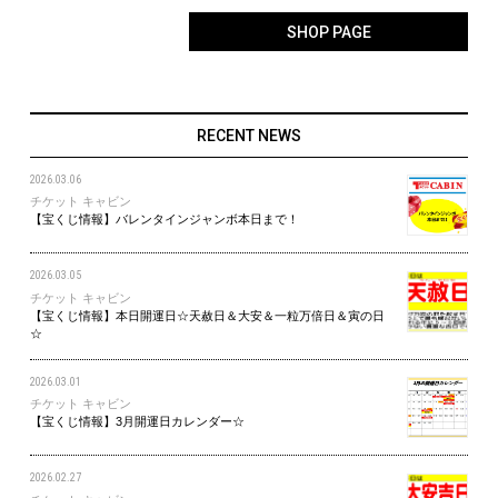
SHOP PAGE
RECENT NEWS
2026.03.06
チケット キャビン
【宝くじ情報】バレンタインジャンボ本日まで！
2026.03.05
チケット キャビン
【宝くじ情報】本日開運日☆天赦日＆大安＆一粒万倍日＆寅の日
☆
2026.03.01
チケット キャビン
【宝くじ情報】3月開運日カレンダー☆
2026.02.27