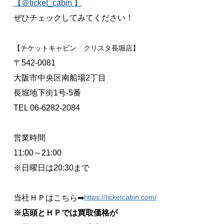
【＠ticket_cabin 】
ぜひチェックしてみてください！
【チケットキャビン クリスタ長堀店】
〒542-0081
大阪市中央区南船場2丁目
長堀地下街1号-5番
TEL 06-6282-2084
営業時間
11:00～21:00
※日曜日は20:30まで
https://ticketcabin.com/
当社ＨＰはこちら➡
※店頭とＨＰでは買取価格が