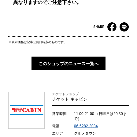
異なりますのでご注意下さい。
SHARE
表示価格は記事公開日時点のものです。
このショップのニュース一覧へ
チケットショップ
チケット キャビン
営業時間
11:00-21:00
（日曜日は20:30ま
で）
電話
06-6282-2084
エリア
グルメタウン