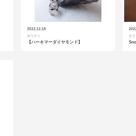
2022.12.18
202
ホリディ
ホリ
【ハーキマーダイヤモンド】
Sno