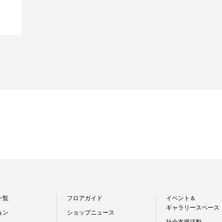
一覧
フロアガイド
イベント＆
ギャラリースペース
ョン
ショップニュース