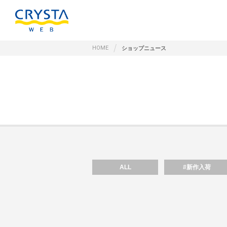
HOME
ショップニュース
ALL
#新作入荷