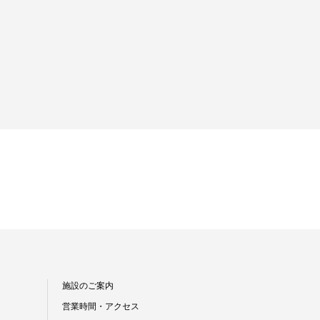
施設のご案内
営業時間・アクセス