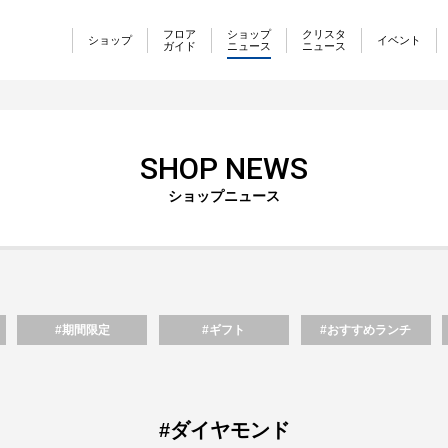
フロア
ショップ
クリスタ
ショップ
イベント
ガイド
ニュース
ニュース
SHOP NEWS
ショップニュース
#期間限定
#ギフト
#おすすめランチ
#ダイヤモンド