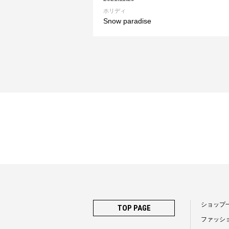
ホリディ
Snow paradise
ショップ
TOP PAGE
ファッシ