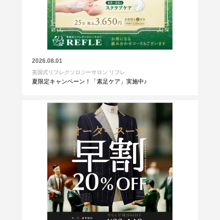
2026.08.01
英国式リフレクソロジーサロン リフレ
夏限定キャンペーン！「素足ケア」実施中♪