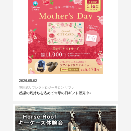
2026.05.02
英国式リフレクソロジーサロン リフレ
感謝の気持ちを込めて☆母の日ギフト販売中♪