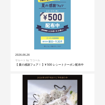
2026.06.26
サルート by ワコール
【 夏の感謝フェア！ 】¥ 500 レシートクーポン配布中