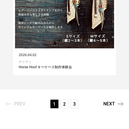
2026.04.02
ホリディ
Horse Hoof キーケース制作体験会
PREV
NEXT
1
2
3