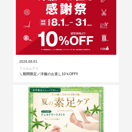
2026.08.01
フォルムアイ
＼期間限定／洋服のお直し10％OFF!!