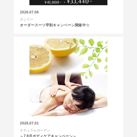
2026.07.06
オンリー
オーダースーツ早割キャンペーン開催中☆
2026.07.01
ナチュラルガーデン
～7.8月ボディケアキャンペーン～