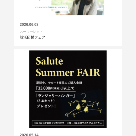
2026.06.03
スーツセレクト
就活応援フェア
2026.05.14