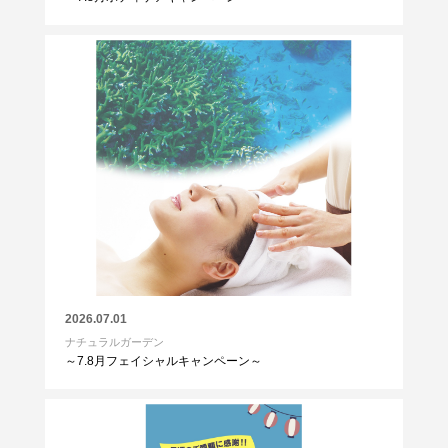
2026.07.01
ナチュラルガーデン
～7.8月フェイシャルキャンペーン～