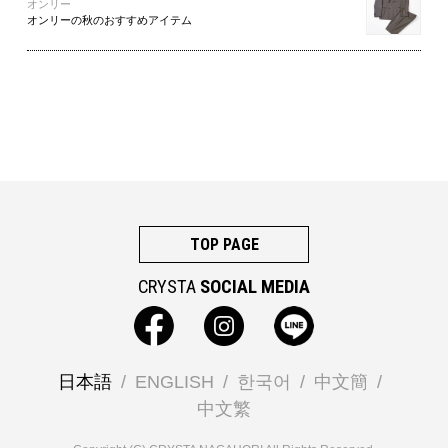
オンリー
オンリーの秋のおすすめアイテム
TOP PAGE
CRYSTA
SOCIAL MEDIA
日本語
ENGLISH
한국어
中文簡
中文繁