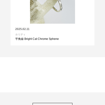
2025.02.11
ホリディ
平角線 Bright Cat Chrome Sphene