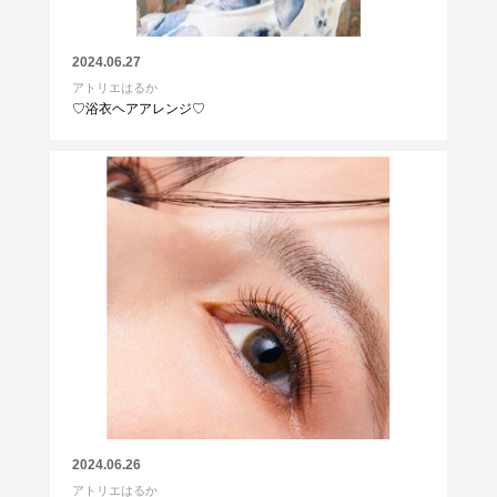
2024.06.27
アトリエはるか
♡浴衣ヘアアレンジ♡
2024.06.26
アトリエはるか