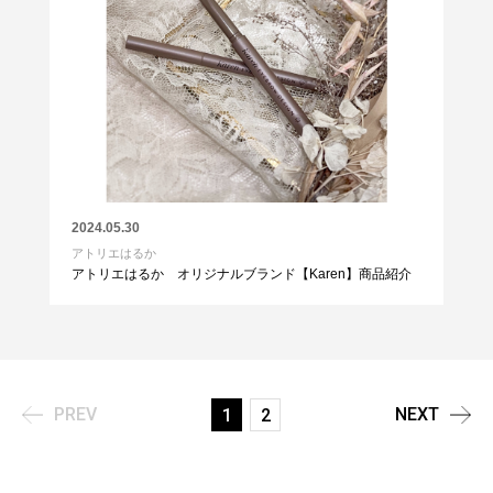
2024.05.30
アトリエはるか
アトリエはるか オリジナルブランド【Karen】商品紹介
PREV
NEXT
1
2