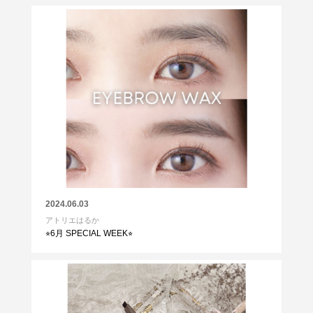
2024.06.03
アトリエはるか
⭐︎6月 SPECIAL WEEK⭐︎