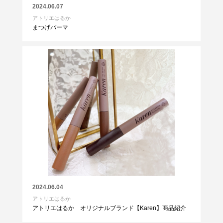
2024.06.07
アトリエはるか
まつげパーマ
2024.06.04
アトリエはるか
アトリエはるか オリジナルブランド【Karen】商品紹介