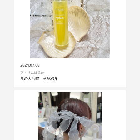
2024.07.08
アトリエはるか
夏の大活躍 商品紹介