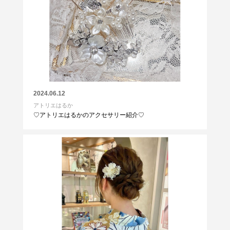
2024.06.12
アトリエはるか
♡アトリエはるかのアクセサリー紹介♡