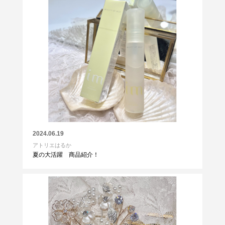
2024.06.19
アトリエはるか
夏の大活躍 商品紹介！