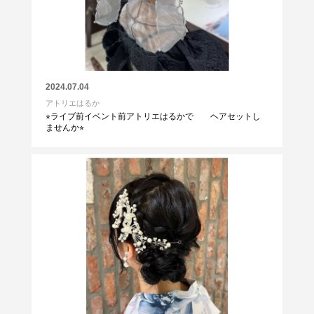
2024.07.04
アトリエはるか
⭐︎ライブ前イベント前アトリエはるかで ヘアセットし
ませんか⭐︎