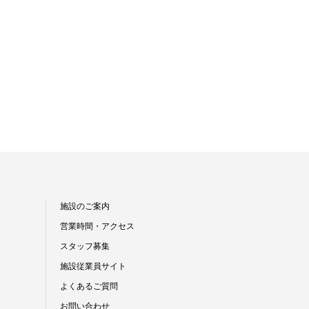
施設のご案内
営業時間・アクセス
スタッフ募集
施設従業員サイト
よくあるご質問
お問い合わせ