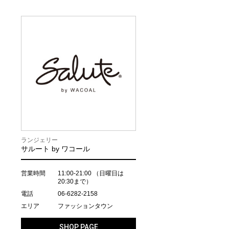
ランジェリー
サルート by ワコール
営業時間
11:00-21:00
（日曜日は
20:30まで）
電話
06-6282-2158
エリア
ファッションタウン
SHOP PAGE