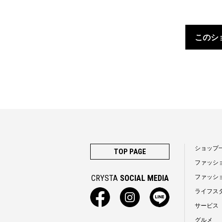
このシ
ショップ
TOP PAGE
ファッシ
CRYSTA
SOCIAL MEDIA
ファッシ
ライフス
サービス
グルメ