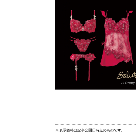
表示価格は記事公開日時点のものです。