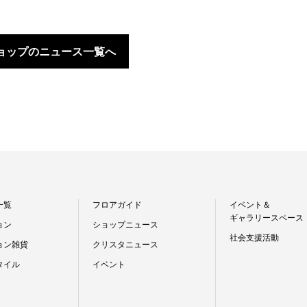
ョップのニュース一覧へ
一覧
フロアガイド
イベント＆
ギャラリースペース
ョン
ショップニュース
社会支援活動
ョン雑貨
クリスタニュース
タイル
イベント