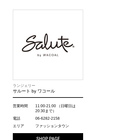
ランジェリー
サルート by ワコール
営業時間
11:00-21:00
（日曜日は
20:30まで）
電話
06-6282-2158
エリア
ファッションタウン
SHOP PAGE