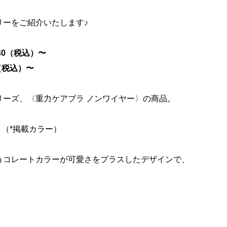
リーをご紹介いたします♪
340（税込）〜
0（税込）〜
リーズ、〈重力ケアブラ ノンワイヤー〉の商品。
す。（*掲載カラー）
ョコレートカラーが可愛さをプラスしたデザインで、