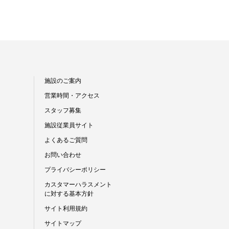
施設のご案内
営業時間・アクセス
スタッフ募集
施設従業員サイト
よくあるご質問
お問い合わせ
プライバシーポリシー
カスタマーハラスメント
に対する基本方針
サイト利用規約
サイトマップ