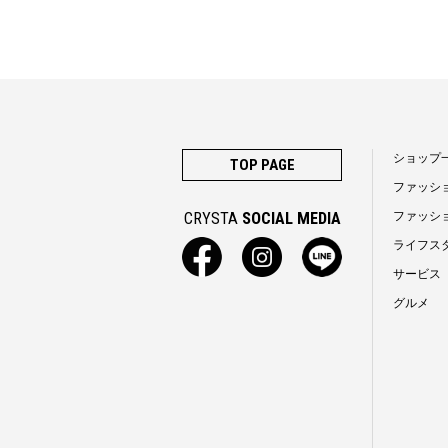
ショップ
TOP PAGE
ファッシ
CRYSTA
SOCIAL MEDIA
ファッシ
ライフス
サービス
グルメ