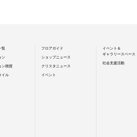
一覧
フロアガイド
イベント＆
ギャラリースペース
ョン
ショップニュース
社会支援活動
ョン雑貨
クリスタニュース
タイル
イベント