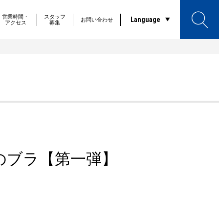
営業時間・
スタッフ
Language
お問い合わせ
アクセス
募集
のブラ【第一弾】