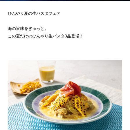
ひんやり夏の生パスタフェア
海の旨味をぎゅっと。
この夏だけのひんやり生パスタ3品登場！