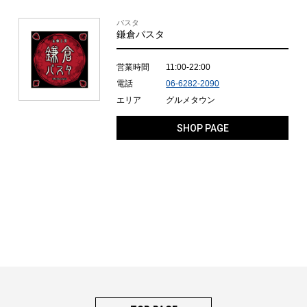
パスタ
鎌倉パスタ
営業時間
11:00-22:00
電話
06-6282-2090
エリア
グルメタウン
SHOP PAGE