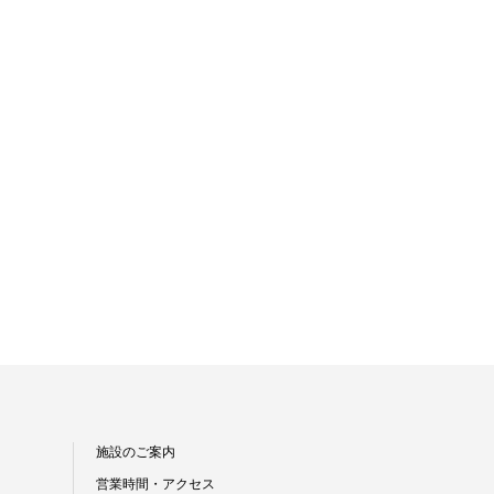
施設のご案内
営業時間・アクセス