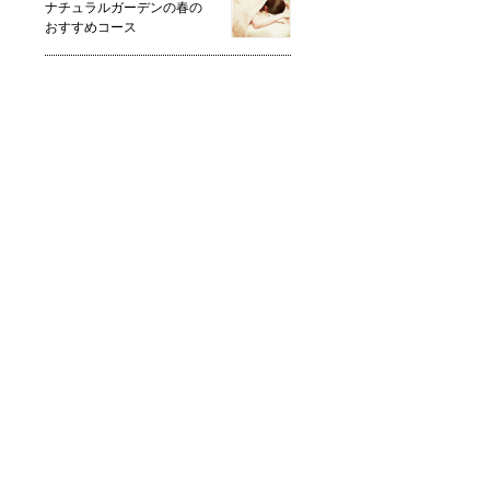
ナチュラルガーデンの春の
おすすめコース