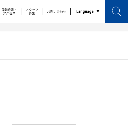
営業時間・
スタッフ
Language
お問い合わせ
アクセス
募集