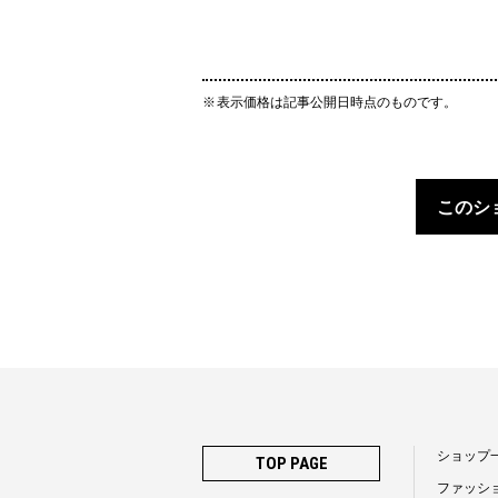
表示価格は記事公開日時点のものです。
このシ
ショップ
TOP PAGE
ファッシ