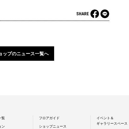
SHARE
ョップのニュース一覧へ
一覧
フロアガイド
イベント＆
ギャラリースペース
ョン
ショップニュース