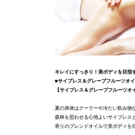
キレイにすっきり！美ボディを目指
■サイプレス＆グレープフルーツオ
【サイプレス＆グレープフルーツオイ
夏の身体はクーラーや冷たい飲み物
森林を思わせる心地よいサイプレス
香りのブレンドオイルで美ボディを