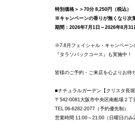
特別価格＞＞70分 8,250円（税込）
※キャンペーンの香りが無くなり次
期間：2026年7月1日～2026年8月3
※7.8月フェイシャル・キャンペーン
『タラソパックコース』も実施中！
皆様のご予約・ご来店を心よりお待
■ナチュラルガーデン【クリスタ長
〒542-0081大阪市中央区南船場２
TEL 06-6282-2077（予約優先制）
営業時間 11:00～21:00（日曜日のみ2