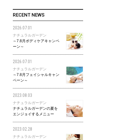
RECENT NEWS
2026.07.01
ナチュラルガーデン
～7.8月ボディケアキャンペ
ーン～
2026.07.01
ナチュラルガーデン
～7.8月フェイシャルキャン
ペーン～
2023.08.03
ナチュラルガーデン
ナチュラルガーデンの夏を
エンジョイするメニュー
2023.02.28
ナチュラルガーデン